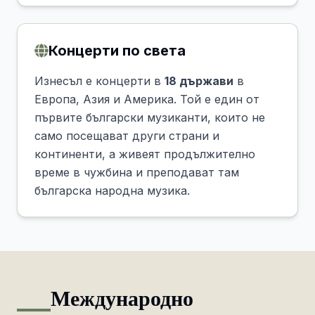
Концерти по света
Изнесъл е концерти в
18 държави
в
Европа, Азия и Америка. Той е един от
първите български музиканти, които не
само посещават други страни и
континенти, а живеят продължително
време в чужбина и преподават там
българска народна музика.
Международно