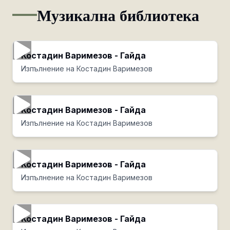
Музикална библиотека
Костадин Варимезов - Гайда
Изпълнение на Костадин Варимезов
Костадин Варимезов - Гайда
Изпълнение на Костадин Варимезов
Костадин Варимезов - Гайда
Изпълнение на Костадин Варимезов
Костадин Варимезов - Гайда