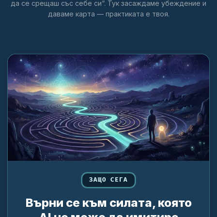
да се срещаш със себе си“. Тук засаждаме убеждение и
даваме карта — практиката е твоя.
ЗАЩО СЕГА
Върни се към силата, която