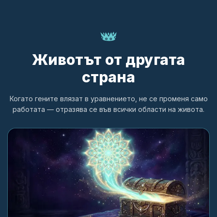
Животът от другата
страна
Когато гените влязат в уравнението, не се променя само
работата — отразява се във всички области на живота.