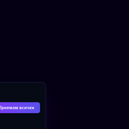
Приемам всички