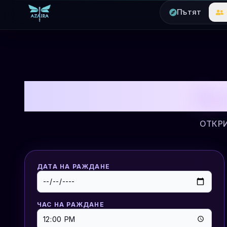
Пътят
Ас
ОТКРИ
ДАТА НА РАЖДАНЕ
ЧАС НА РАЖДАНЕ