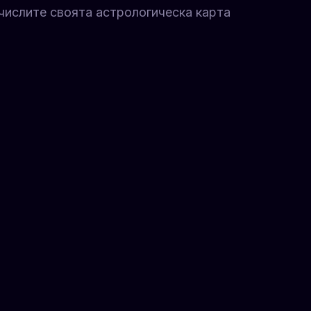
числите своята астрологическа карта