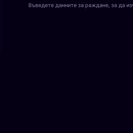
Въведете данните за раждане, за да из