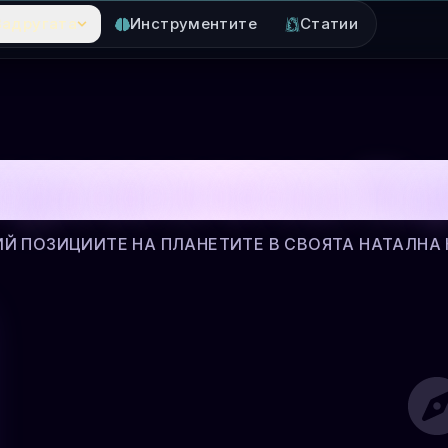
Задругата
Инструментите
Статии
трологическа Ка
Й ПОЗИЦИИТЕ НА ПЛАНЕТИТЕ В СВОЯТА НАТАЛНА